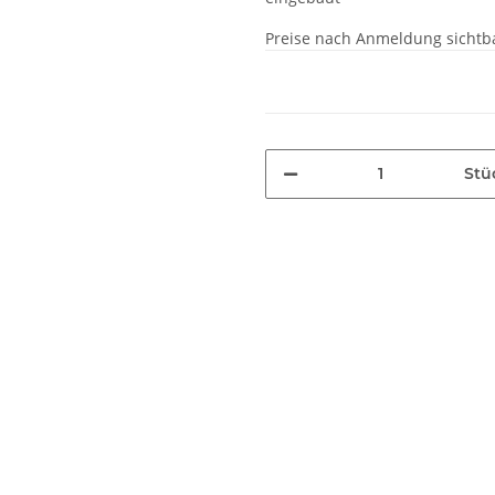
Preise nach Anmeldung sichtb
Stü