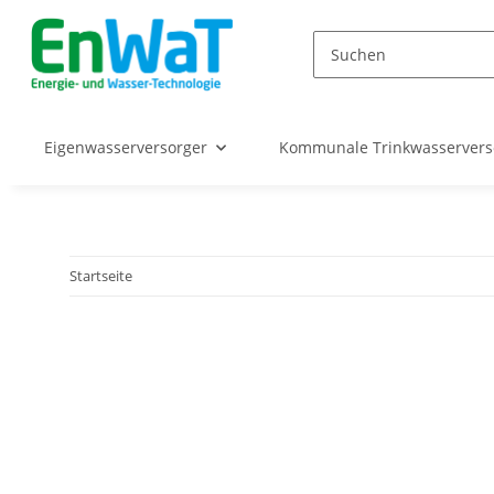
Eigenwasserversorger
Kommunale Trinkwasserver
Startseite