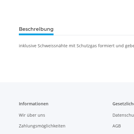
Beschreibung
inklusive Schweissnähte mit Schutzgas formiert und gebei
Informationen
Gesetzlich
Wir über uns
Datenschu
Zahlungsmöglichkeiten
AGB