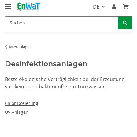
DE
Mietanlagen
Desinfektionsanlagen
Beste ökologische Verträglichkeit bei der Erzeugung
von keim- und bakterienfreiem Trinkwasser.
Chlor Dosierung
UV Anlagen