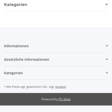
Kategorien
Informationen
Gesetzliche Informationen
Kategorien
* Alle Preise zzgl. gesetzlicher USt., zzgl.
Versand
Powered by
JTL-Shop