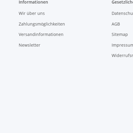
Informationen
Gesetzlich
Wir über uns
Datenschu
Zahlungsmöglichkeiten
AGB
Versandinformationen
Sitemap
Newsletter
Impressu
Widerrufs