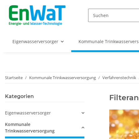
Eigenwasserversorger
Kommunale Trinkwasserver
Startseite
Kommunale Trinkwasserversorgung
Verfahrenstechnik
Filtera
Kategorien
Eigenwasserversorger
Kommunale
Trinkwasserversorgung