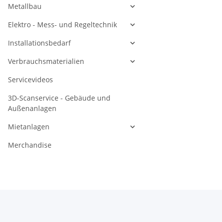
Metallbau
Elektro - Mess- und Regeltechnik
Installationsbedarf
Verbrauchsmaterialien
Servicevideos
3D-Scanservice - Gebäude und
Außenanlagen
Mietanlagen
Merchandise