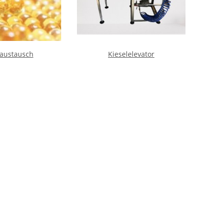
austausch
Kieselelevator