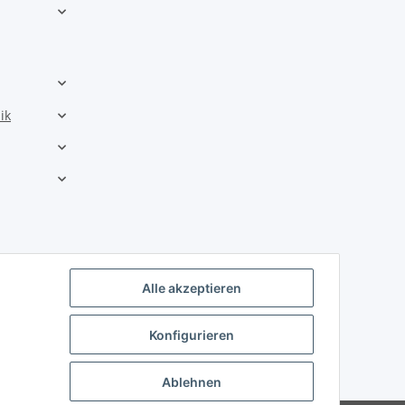
ik
Alle akzeptieren
Konfigurieren
Ablehnen