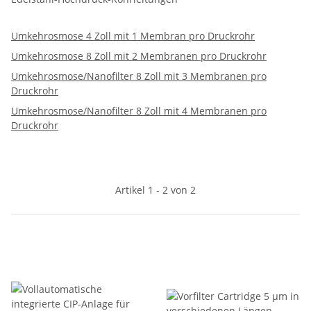
Umkehrosmose 4 Zoll mit 1 Membran pro Druckrohr
Umkehrosmose 8 Zoll mit 2 Membranen pro Druckrohr
Umkehrosmose/Nanofilter 8 Zoll mit 3 Membranen pro
Druckrohr
Umkehrosmose/Nanofilter 8 Zoll mit 4 Membranen pro
Druckrohr
Artikel 1 - 2 von 2