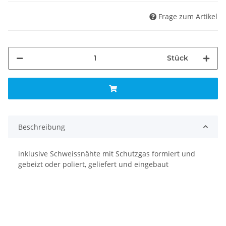
Frage zum Artikel
Stück
Beschreibung
inklusive Schweissnähte mit Schutzgas formiert und
gebeizt oder poliert, geliefert und eingebaut