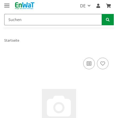
DE
Startseite