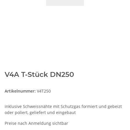
V4A T-Stück DN250
Artikelnummer:
V4T250
inklusive Schweissnähte mit Schutzgas formiert und gebeizt
oder poliert, geliefert und eingebaut
Preise nach Anmeldung sichtbar