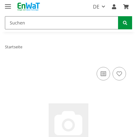
DE
Startseite