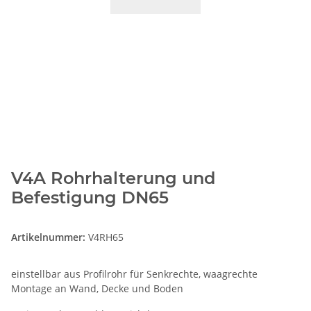
V4A Rohrhalterung und
Befestigung DN65
Artikelnummer:
V4RH65
einstellbar aus Profilrohr für Senkrechte, waagrechte
Montage an Wand, Decke und Boden