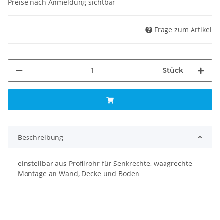
Preise nach Anmeldung sichtbar
Frage zum Artikel
Stück
Beschreibung
einstellbar aus Profilrohr für Senkrechte, waagrechte
Montage an Wand, Decke und Boden