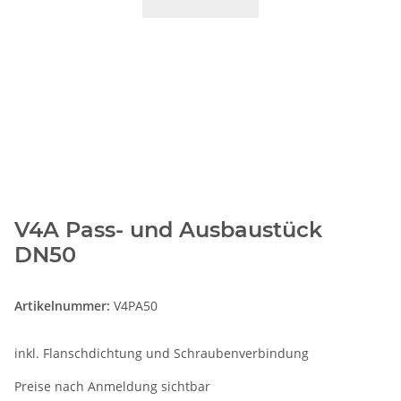
V4A Pass- und Ausbaustück
DN50
Artikelnummer:
V4PA50
inkl. Flanschdichtung und Schraubenverbindung
Preise nach Anmeldung sichtbar