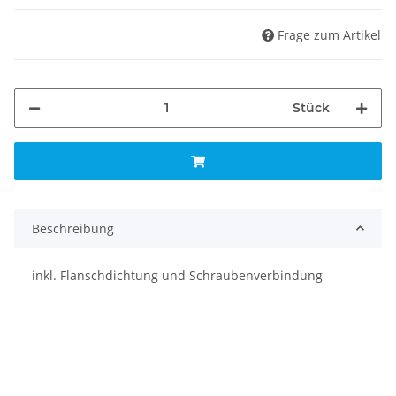
Frage zum Artikel
Stück
Beschreibung
inkl. Flanschdichtung und Schraubenverbindung