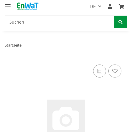
DE
Startseite