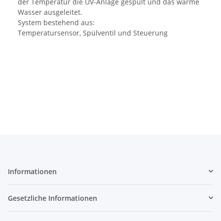
der Temperatur die UV-Anlage gespült und das warme
Wasser ausgeleitet.
System bestehend aus:
Temperatursensor, Spülventil und Steuerung
Informationen
Gesetzliche Informationen