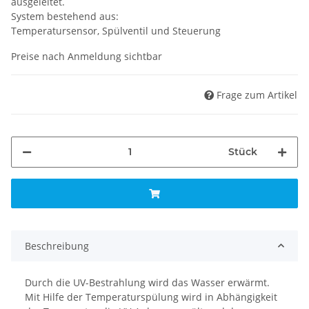
ausgeleitet.
System bestehend aus:
Temperatursensor, Spülventil und Steuerung
Preise nach Anmeldung sichtbar
Frage zum Artikel
Stück
Beschreibung
Durch die UV-Bestrahlung wird das Wasser erwärmt.
Mit Hilfe der Temperaturspülung wird in Abhängigkeit