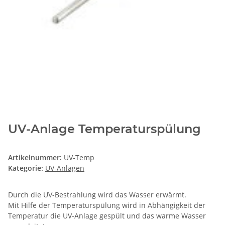
UV-Anlage Temperaturspülung
Artikelnummer:
UV-Temp
Kategorie:
UV-Anlagen
Durch die UV-Bestrahlung wird das Wasser erwärmt.
Mit Hilfe der Temperaturspülung wird in Abhängigkeit der
Temperatur die UV-Anlage gespült und das warme Wasser