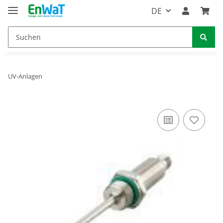
DE
UV-Anlagen