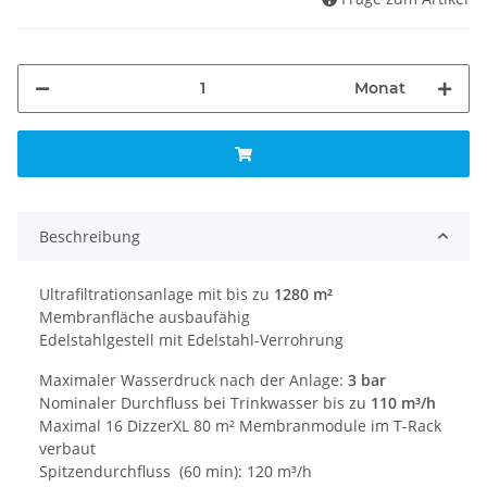
Monat
Beschreibung
Ultrafiltrationsanlage mit bis zu
1280 m²
Membranfläche ausbaufähig
Edelstahlgestell mit Edelstahl-Verrohrung
Maximaler Wasserdruck nach der Anlage:
3 bar
Nominaler Durchfluss bei Trinkwasser bis zu
110 m³/h
Maximal 16 DizzerXL 80 m² Membranmodule im T-Rack
verbaut
Spitzendurchfluss (60 min): 120 m³/h