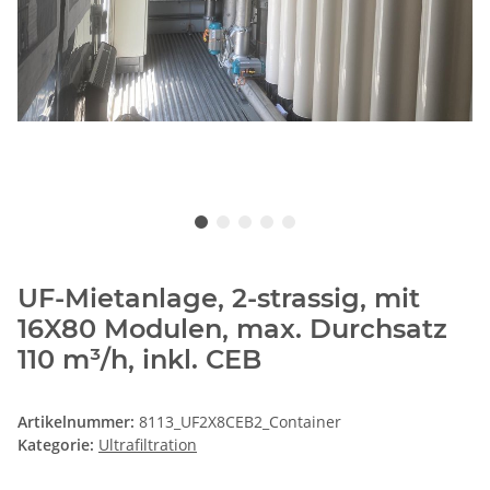
UF-Mietanlage, 2-strassig, mit
16X80 Modulen, max. Durchsatz
110 m³/h, inkl. CEB
Artikelnummer:
8113_UF2X8CEB2_Container
Kategorie:
Ultrafiltration