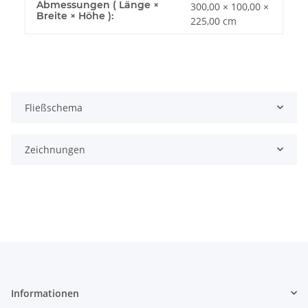
Abmessungen ( Länge ×
300,00 × 100,00 ×
Breite × Höhe ):
225,00 cm
Fließschema
Zeichnungen
Informationen