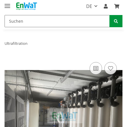
DE
Ultrafiltration