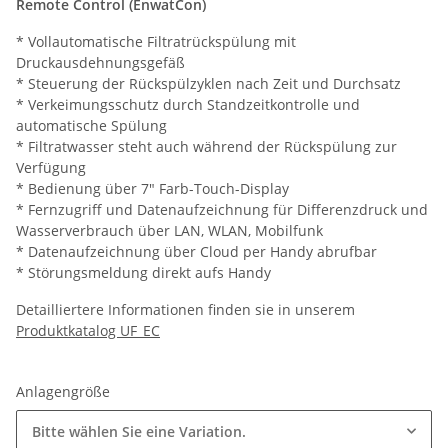
Remote Control (EnwatCon)
* Vollautomatische Filtratrückspülung mit
Druckausdehnungsgefäß
* Steuerung der Rückspülzyklen nach Zeit und Durchsatz
* Verkeimungsschutz durch Standzeitkontrolle und
automatische Spülung
* Filtratwasser steht auch während der Rückspülung zur
Verfügung
* Bedienung über 7" Farb-Touch-Display
* Fernzugriff und Datenaufzeichnung für Differenzdruck und
Wasserverbrauch über LAN, WLAN, Mobilfunk
* Datenaufzeichnung über Cloud per Handy abrufbar
* Störungsmeldung direkt aufs Handy
Detailliertere Informationen finden sie in unserem
Produktkatalog UF_EC
Anlagengröße
Bitte wählen Sie eine Variation.