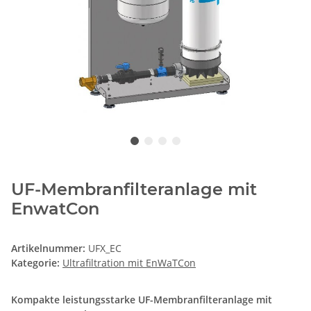
UF-Membranfilteranlage mit
EnwatCon
Artikelnummer:
UFX_EC
Kategorie:
Ultrafiltration mit EnWaTCon
Kompakte leistungsstarke UF-Membranfilteranlage mit