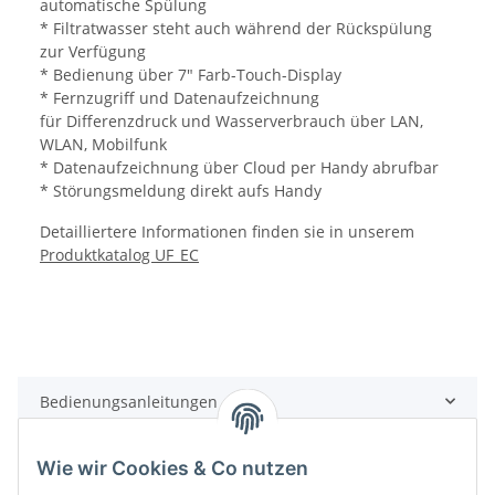
automatische Spülung
* Filtratwasser steht auch während der Rückspülung
zur Verfügung
* Bedienung über 7" Farb-Touch-Display
* Fernzugriff und Datenaufzeichnung
für Differenzdruck und Wasserverbrauch über LAN,
WLAN, Mobilfunk
* Datenaufzeichnung über Cloud per Handy abrufbar
* Störungsmeldung direkt aufs Handy
Detailliertere Informationen finden sie in unserem
Produktkatalog UF_EC
Bedienungsanleitungen
Wie wir Cookies & Co nutzen