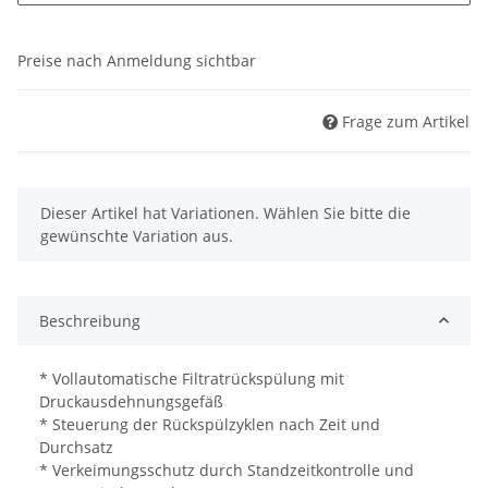
Preise nach Anmeldung sichtbar
Frage zum Artikel
x
Dieser Artikel hat Variationen. Wählen Sie bitte die
gewünschte Variation aus.
Beschreibung
* Vollautomatische Filtratrückspülung mit
Druckausdehnungsgefäß
* Steuerung der Rückspülzyklen nach Zeit und
Durchsatz
* Verkeimungsschutz durch Standzeitkontrolle und