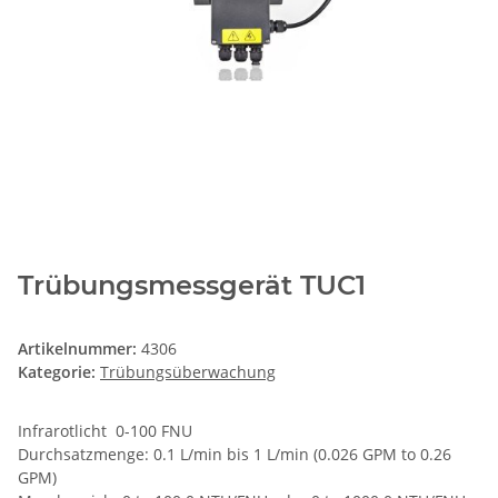
Trübungsmessgerät TUC1
Artikelnummer:
4306
Kategorie:
Trübungsüberwachung
Infrarotlicht 0-100 FNU
Durchsatzmenge: 0.1 L/min bis 1 L/min (0.026 GPM to 0.26
GPM)