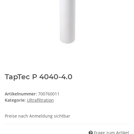
TapTec P 4040-4.0
Artikelnummer:
700760011
Kategorie:
Ultrafiltration
Preise nach Anmeldung sichtbar
Frage zum Artikel