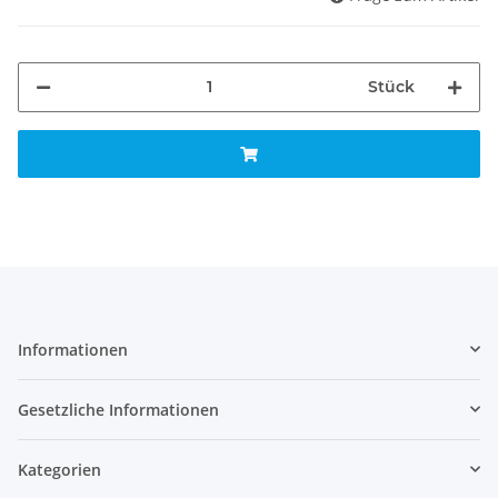
Stück
Informationen
Gesetzliche Informationen
Kategorien