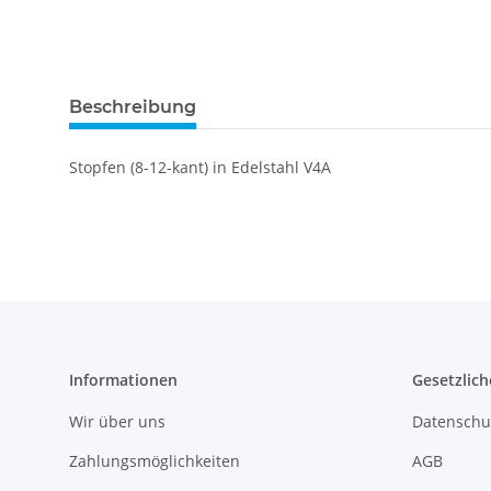
Beschreibung
Stopfen (8-12-kant) in Edelstahl V4A
Informationen
Gesetzlich
Wir über uns
Datenschu
Zahlungsmöglichkeiten
AGB