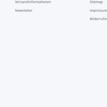
Versandinformationen
Sitemap
Newsletter
Impressu
Widerrufs