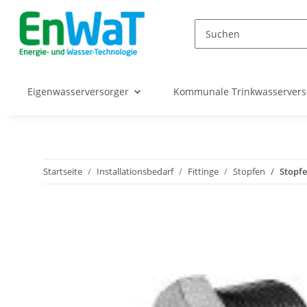
Eigenwasserversorger
Kommunale Trinkwasserver
Startseite
Installationsbedarf
Fittinge
Stopfen
Stopfe