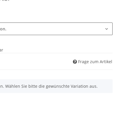
ion.
ar
Frage zum Artikel
nen. Wählen Sie bitte die gewünschte Variation aus.