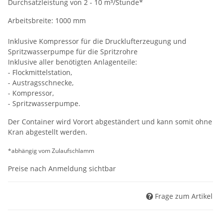
Durchsatzleistung von 2 - 10 m³/Stunde*
Arbeitsbreite: 1000 mm
Inklusive Kompressor für die Drucklufterzeugung und
Spritzwasserpumpe für die Spritzrohre
Inklusive aller benötigten Anlagenteile:
- Flockmittelstation,
- Austragsschnecke,
- Kompressor,
- Spritzwasserpumpe.
Der Container wird Vorort abgeständert und kann somit ohne
Kran abgestellt werden.
*abhängig vom Zulaufschlamm
Preise nach Anmeldung sichtbar
Frage zum Artikel