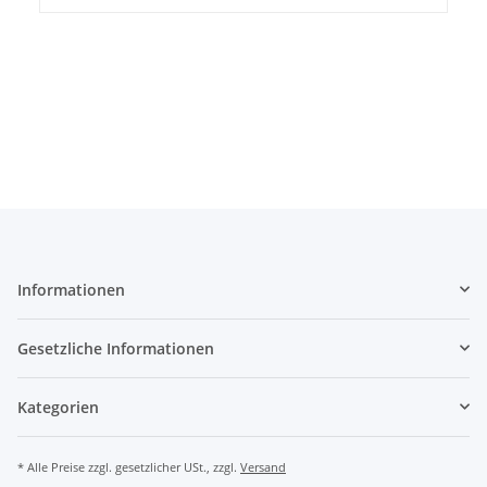
Informationen
Gesetzliche Informationen
Kategorien
* Alle Preise zzgl. gesetzlicher USt., zzgl.
Versand