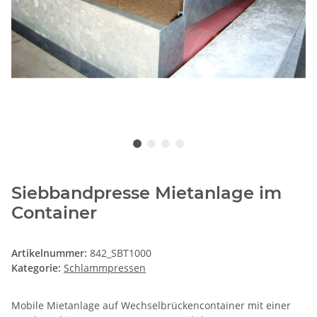
Siebbandpresse Mietanlage im
Container
Artikelnummer:
842_SBT1000
Kategorie:
Schlammpressen
Mobile Mietanlage auf Wechselbrückencontainer mit einer