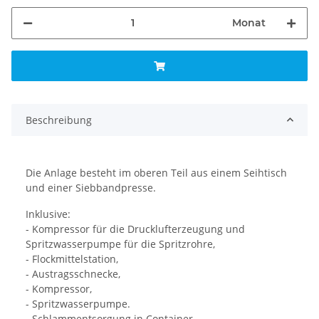
Monat
Beschreibung
Die Anlage besteht im oberen Teil aus einem Seihtisch
und einer Siebbandpresse.
Inklusive:
- Kompressor für die Drucklufterzeugung und
Spritzwasserpumpe für die Spritzrohre,
- Flockmittelstation,
- Austragsschnecke,
- Kompressor,
- Spritzwasserpumpe.
- Schlammentsorgung in Container