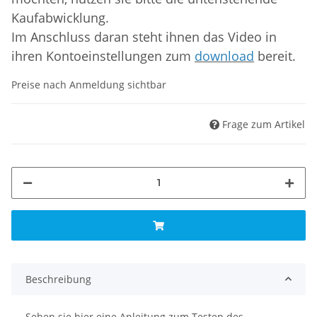
Kaufabwicklung.
Im Anschluss daran steht ihnen das Video in
ihren Kontoeinstellungen zum
download
bereit.
Preise nach Anmeldung sichtbar
Frage zum Artikel
Beschreibung
Sehen sie hier eine Anleitung zum Testen des