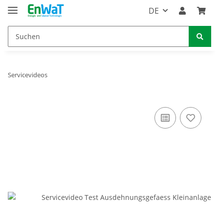
DE
Servicevideos