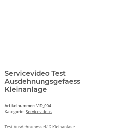
Servicevideo Test
Ausdehnungsgefaess
Kleinanlage
Artikelnummer:
VID_004
Kategorie:
Servicevideos
Test Ausdehnungsgefäß Kleinanlage