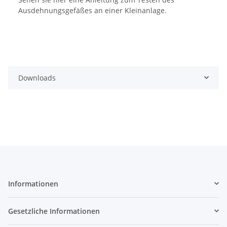
Ausdehnungsgefäßes an einer Kleinanlage.
Downloads
Informationen
Gesetzliche Informationen