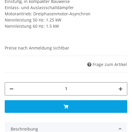
Einstufig, in kompakter Bauweise
Einlass- und Auslassschalldämpfer
Motorantrieb: Dreiphasenmotor-Asynchron
Nennleistung 50 Hz: 1.25 kW
Nennleistung 60 Hz: 1.5 kW
Preise nach Anmeldung sichtbar
Frage zum Artikel
Beschreibung