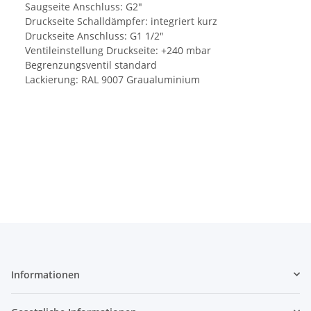
Saugseite Anschluss: G2"
Druckseite Schalldämpfer: integriert kurz
Druckseite Anschluss: G1 1/2"
Ventileinstellung Druckseite: +240 mbar
Begrenzungsventil standard
Lackierung: RAL 9007 Graualuminium
Informationen