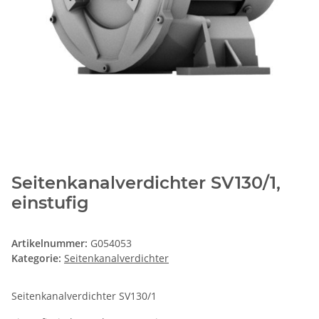
Seitenkanalverdichter SV130/1,
einstufig
Artikelnummer:
G054053
Kategorie:
Seitenkanalverdichter
Seitenkanalverdichter SV130/1