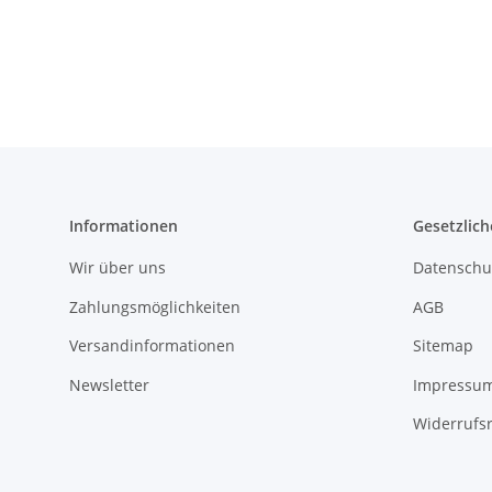
Informationen
Gesetzlich
Wir über uns
Datenschu
Zahlungsmöglichkeiten
AGB
Versandinformationen
Sitemap
Newsletter
Impressu
Widerrufs