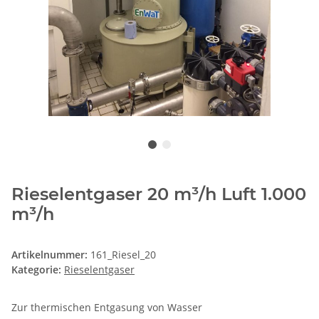
Rieselentgaser 20 m³/h Luft 1.000
m³/h
Artikelnummer:
161_Riesel_20
Kategorie:
Rieselentgaser
Zur thermischen Entgasung von Wasser