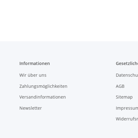
Informationen
Gesetzlich
Wir über uns
Datenschu
Zahlungsmöglichkeiten
AGB
Versandinformationen
Sitemap
Newsletter
Impressu
Widerrufs