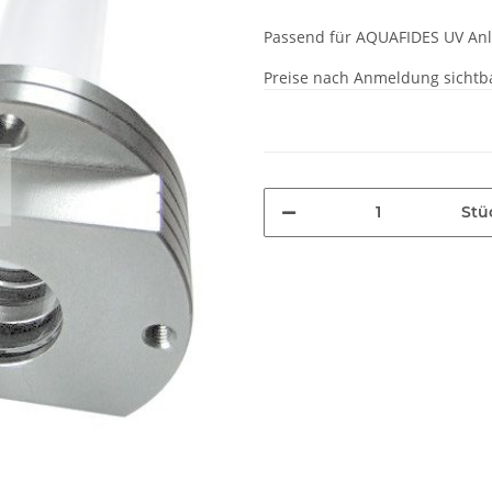
Passend für AQUAFIDES UV Anl
Preise nach Anmeldung sichtb
Stü