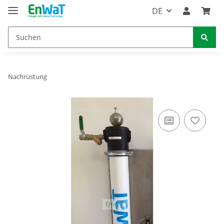
DE
Nachrüstung