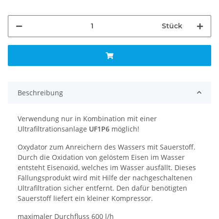
Stück
Beschreibung
Verwendung nur in Kombination mit einer
Ultrafiltrationsanlage
UF1P6
möglich!
Oxydator zum Anreichern des Wassers mit Sauerstoff.
Durch die Oxidation von gelöstem Eisen im Wasser
entsteht Eisenoxid, welches im Wasser ausfällt. Dieses
Fällungsprodukt wird mit Hilfe der nachgeschaltenen
Ultrafiltration sicher entfernt. Den dafür benötigten
Sauerstoff liefert ein kleiner Kompressor.
maximaler Durchfluss 600 l/h