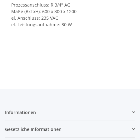
Prozessanschluss: R 3/4" AG
Maße (BxTxH): 600 x 300 x 1200
el. Anschluss: 235 VAC
el. Leistungsaufnahme: 30 W
Informationen
Gesetzliche Informationen