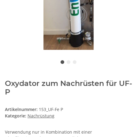
Oxydator zum Nachrüsten für UF-
P
Artikelnummer:
153_UF-Fe P
Kategorie:
Nachrüstung
Verwendung nur in Kombination mit einer