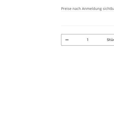
Preise nach Anmeldung sichtb
Stü