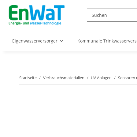
Eigenwasserversorger
Kommunale Trinkwasserver
Startseite
Verbrauchsmaterialien
UV Anlagen
Sensoren 