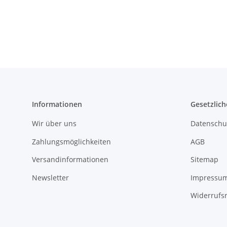
Informationen
Gesetzlich
Wir über uns
Datenschu
Zahlungsmöglichkeiten
AGB
Versandinformationen
Sitemap
Newsletter
Impressu
Widerrufs