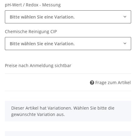
pH-Wert / Redox - Messung
Bitte wählen Sie eine Variation.
Chemische Reinigung CIP
Bitte wählen Sie eine Variation.
Preise nach Anmeldung sichtbar
Frage zum Artikel
x
Dieser Artikel hat Variationen. Wählen Sie bitte die
gewünschte Variation aus.