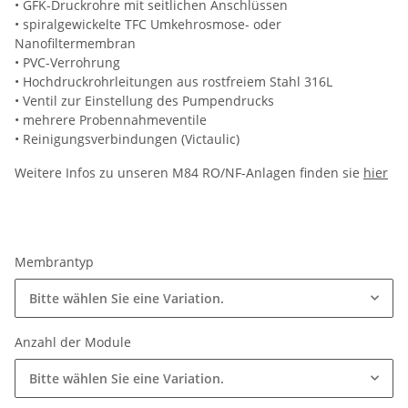
• GFK-Druckrohre mit seitlichen Anschlüssen
• spiralgewickelte TFC Umkehrosmose- oder
Nanofiltermembran
• PVC-Verrohrung
• Hochdruckrohrleitungen aus rostfreiem Stahl 316L
• Ventil zur Einstellung des Pumpendrucks
• mehrere Probennahmeventile
• Reinigungsverbindungen (Victaulic)
Weitere Infos zu unseren M84 RO/NF-Anlagen finden sie
hier
Membrantyp
Bitte wählen Sie eine Variation.
Anzahl der Module
Bitte wählen Sie eine Variation.