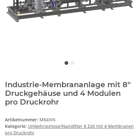
Industrie-Membrananlage mit 8"
Druckgehäuse und 4 Modulen
pro Druckrohr
Artikelnummer:
M84XIN
Kategorie:
Umkehrosmose/Nanofilter 8 Zoll mit 4 Membranen
pro Druckrohr