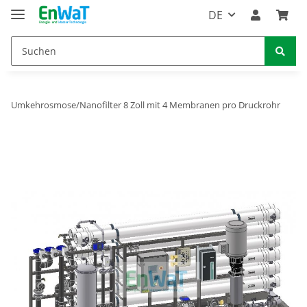
DE
Umkehrosmose/Nanofilter 8 Zoll mit 4 Membranen pro Druckrohr