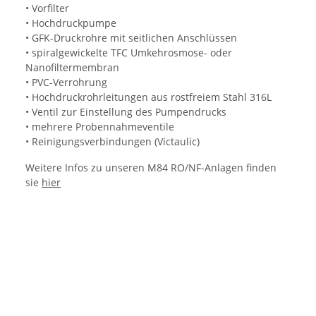
• Vorfilter
• Hochdruckpumpe
• GFK-Druckrohre mit seitlichen Anschlüssen
• spiralgewickelte TFC Umkehrosmose- oder
Nanofiltermembran
• PVC-Verrohrung
• Hochdruckrohrleitungen aus rostfreiem Stahl 316L
• Ventil zur Einstellung des Pumpendrucks
• mehrere Probennahmeventile
• Reinigungsverbindungen (Victaulic)
Weitere Infos zu unseren M84 RO/NF-Anlagen finden
sie
hier