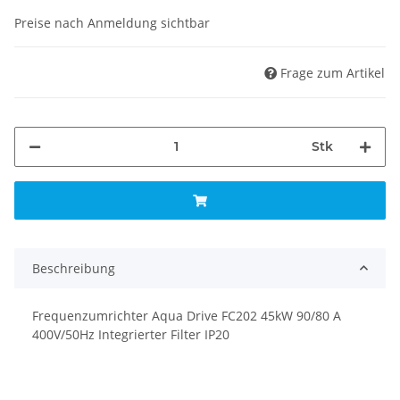
Preise nach Anmeldung sichtbar
Frage zum Artikel
Stk
Beschreibung
Frequenzumrichter Aqua Drive FC202 45kW 90/80 A
400V/50Hz Integrierter Filter IP20