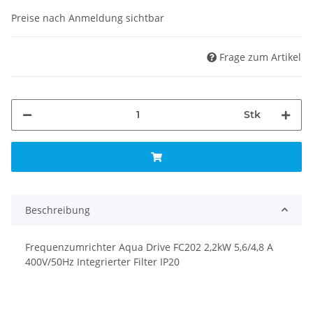
Preise nach Anmeldung sichtbar
Frage zum Artikel
Stk
Beschreibung
Frequenzumrichter Aqua Drive FC202 2,2kW 5,6/4,8 A
400V/50Hz Integrierter Filter IP20