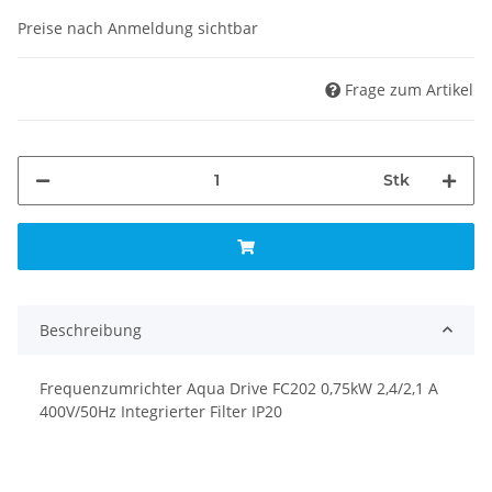
Preise nach Anmeldung sichtbar
Frage zum Artikel
Stk
Beschreibung
Frequenzumrichter Aqua Drive FC202 0,75kW 2,4/2,1 A
400V/50Hz Integrierter Filter IP20