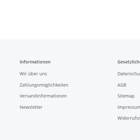
Informationen
Gesetzlich
Wir über uns
Datenschu
Zahlungsmöglichkeiten
AGB
Versandinformationen
Sitemap
Newsletter
Impressu
Widerrufs