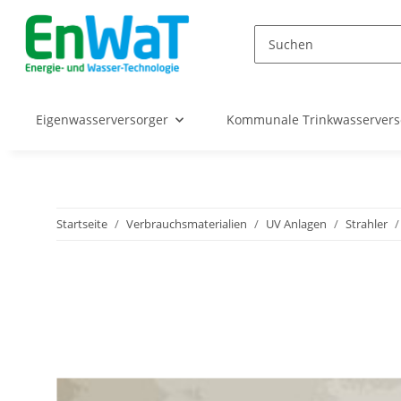
Eigenwasserversorger
Kommunale Trinkwasserver
Startseite
Verbrauchsmaterialien
UV Anlagen
Strahler