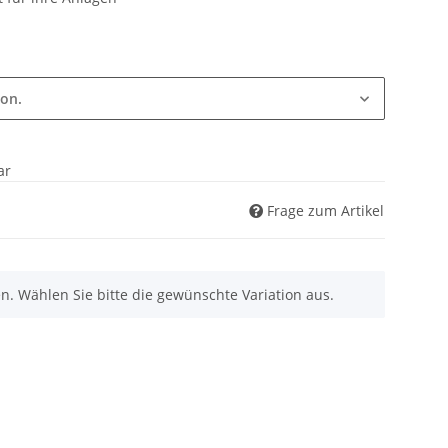
ion.
ar
Frage zum Artikel
nen. Wählen Sie bitte die gewünschte Variation aus.