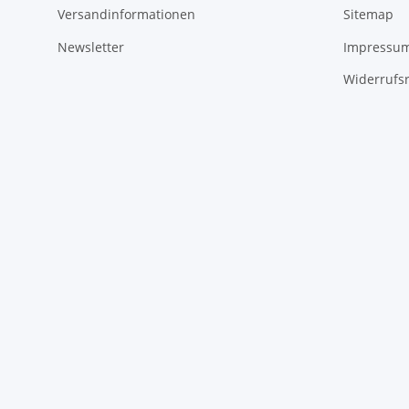
Versandinformationen
Sitemap
Newsletter
Impressu
Widerrufs