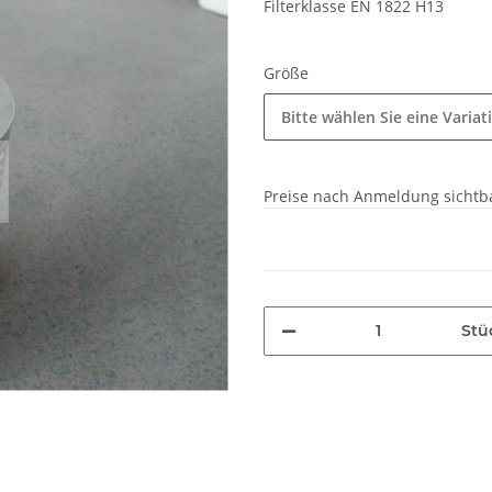
Filterklasse EN 1822 H13
Größe
Bitte wählen Sie eine Variat
Preise nach Anmeldung sichtb
Stü