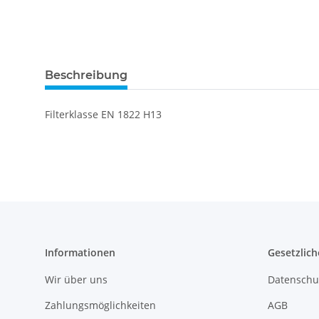
Beschreibung
Filterklasse EN 1822 H13
Informationen
Gesetzlich
Wir über uns
Datenschu
Zahlungsmöglichkeiten
AGB