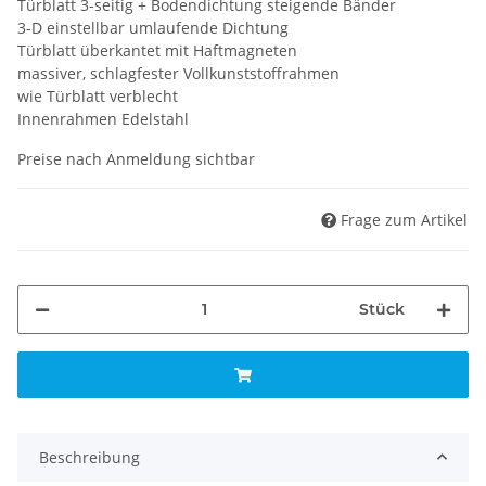
Türblatt 3-seitig + Bodendichtung steigende Bänder
3-D einstellbar umlaufende Dichtung
Türblatt überkantet mit Haftmagneten
massiver, schlagfester Vollkunststoffrahmen
wie Türblatt verblecht
Innenrahmen Edelstahl
Preise nach Anmeldung sichtbar
Frage zum Artikel
Stück
Beschreibung