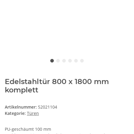
Edelstahltür 800 x 1800 mm
komplett
Artikelnummer:
52021104
Kategorie:
Türen
PU-geschäumt 100 mm