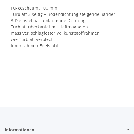
PU-geschäumt 100 mm
Türblatt 3-seitig + Bodendichtung steigende Bänder
3-D einstellbar umlaufende Dichtung
Türblatt überkantet mit Haftmagneten
massiver, schlagfester Vollkunststoffrahmen
wie Türblatt verblecht
Innenrahmen Edelstahl
Informationen