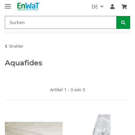
DE
Strahler
Aquafides
Artikel 1 - 3 von 3