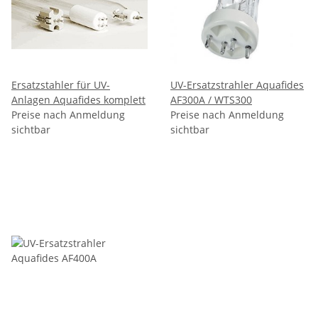
Ersatzstahler für UV-
UV-Ersatzstrahler Aquafides
Anlagen Aquafides komplett
AF300A / WTS300
Preise nach Anmeldung
Preise nach Anmeldung
sichtbar
sichtbar