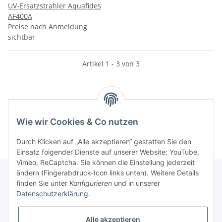
UV-Ersatzstrahler Aquafides
AF400A
Preise nach Anmeldung
sichtbar
Artikel 1 - 3 von 3
Kategorien
Wie wir Cookies & Co nutzen
Durch Klicken auf „Alle akzeptieren“ gestatten Sie den
Einsatz folgender Dienste auf unserer Website: YouTube,
Vimeo, ReCaptcha. Sie können die Einstellung jederzeit
ändern (Fingerabdruck-Icon links unten). Weitere Details
finden Sie unter
Konfigurieren
und in unserer
Datenschutzerklärung
.
Informationen
Alle akzeptieren