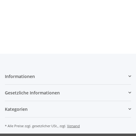
Informationen
Gesetzliche Informationen
Kategorien
* Alle Preise zzgl. gesetzlicher USt., zzgl.
Versand