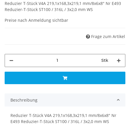
Reduzier T-Stück V4A 219,1x168,3x219,1 mm/8x6x8" Nr E493
Reduzier-T-Stück ST100 / 316L / 3x2,0 mm WS
Preise nach Anmeldung sichtbar
Frage zum Artikel
Stk
Beschreibung
Reduzier T-Stück V4A 219,1x168,3x219,1 mm/8x6x8" Nr
E493 Reduzier-T-Stück ST100 / 316L / 3x2,0 mm WS