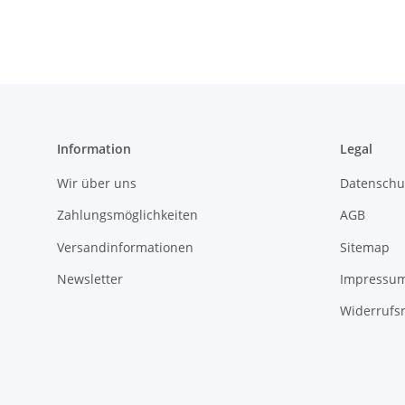
Information
Legal
Wir über uns
Datenschu
Zahlungsmöglichkeiten
AGB
Versandinformationen
Sitemap
Newsletter
Impressu
Widerrufs