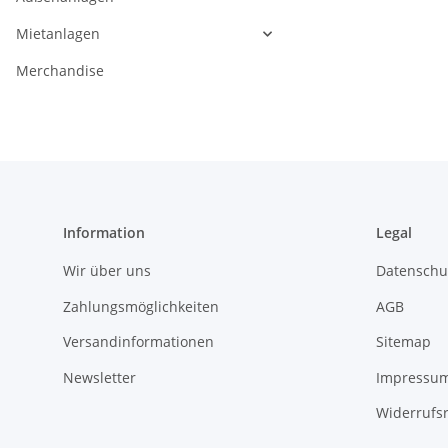
Mietanlagen
Merchandise
Information
Legal
Wir über uns
Datenschu
Zahlungsmöglichkeiten
AGB
Versandinformationen
Sitemap
Newsletter
Impressu
Widerrufs