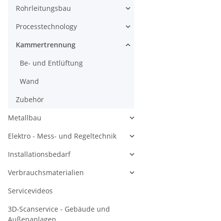
Rohrleitungsbau
Processtechnology
Kammertrennung
Be- und Entlüftung
Wand
Zubehör
Metallbau
Elektro - Mess- und Regeltechnik
Installationsbedarf
Verbrauchsmaterialien
Servicevideos
3D-Scanservice - Gebäude und
Außenanlagen