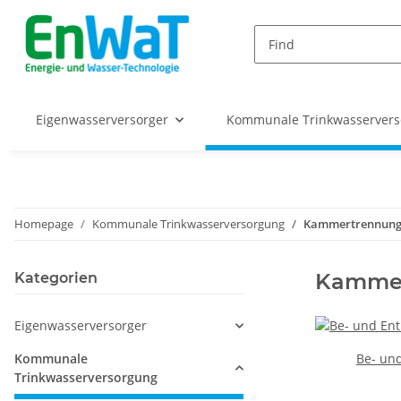
Eigenwasserversorger
Kommunale Trinkwasserver
Homepage
Kommunale Trinkwasserversorgung
Kammertrennun
Kammer
Kategorien
Eigenwasserversorger
Kommunale
Be- und
Trinkwasserversorgung