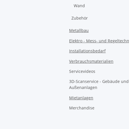
Wand
Zubehör
Metallbau
Elektro - Mess- und Regeltechn
Installationsbedarf
Verbrauchsmaterialien
Servicevideos
3D-Scanservice - Gebäude und
Außenanlagen
Mietanlagen
Merchandise